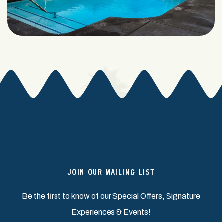
JOIN OUR MAILING LIST
Be the first to know of our Special Offers, Signature
Experiences & Events!