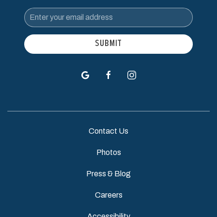
Email
Address
SUBMIT
google
facebook
instagram
Contact Us
Photos
Press & Blog
Careers
Accessibility