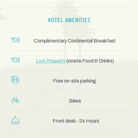
HOTEL AMENITIES
Complimentary Continental Breakfast
Lost Property
(onsite Food & Drinks)
Free on-site parking
Bikes
Front desk - 24 Hours