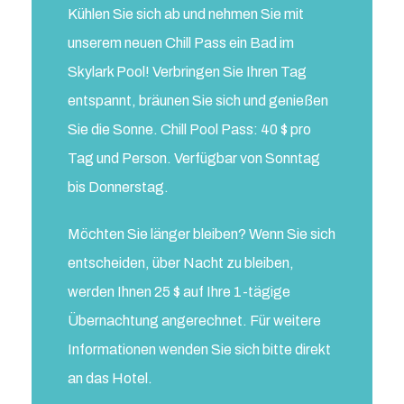
Kühlen Sie sich ab und nehmen Sie mit
unserem neuen Chill Pass ein Bad im
Skylark Pool! Verbringen Sie Ihren Tag
entspannt, bräunen Sie sich und genießen
Sie die Sonne. Chill Pool Pass: 40 $ pro
Tag und Person. Verfügbar von Sonntag
bis Donnerstag.
Möchten Sie länger bleiben? Wenn Sie sich
entscheiden, über Nacht zu bleiben,
werden Ihnen 25 $ auf Ihre 1-tägige
Übernachtung angerechnet. Für weitere
Informationen wenden Sie sich bitte direkt
an das Hotel.